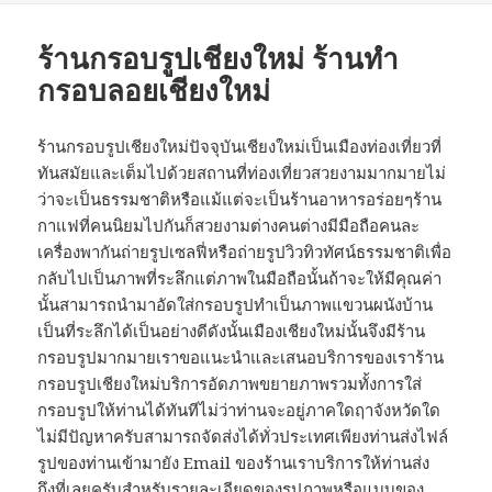
ร้านกรอบรูปเชียงใหม่ ร้านทำ
กรอบลอยเชียงใหม่
ร้านกรอบรูปเชียงใหม่ปัจจุบันเชียงใหม่เป็นเมืองท่องเที่ยวที่
ทันสมัยและเต็มไปด้วยสถานที่ท่องเที่ยวสวยงามมากมายไม่
ว่าจะเป็นธรรมชาติหรือแม้แต่จะเป็นร้านอาหารอร่อยๆร้าน
กาแฟที่คนนิยมไปกันก็สวยงามต่างคนต่างมีมือถือคนละ
เครื่องพากันถ่ายรูปเซลฟี่หรือถ่ายรูปวิวทิวทัศน์ธรรมชาติเพื่อ
กลับไปเป็นภาพที่ระลึกแต่ภาพในมือถือนั้นถ้าจะให้มีคุณค่า
นั้นสามารถนำมาอัดใส่กรอบรูปทำเป็นภาพแขวนผนังบ้าน
เป็นที่ระลึกได้เป็นอย่างดีดังนั้นเมืองเชียงใหม่นั้นจึงมีร้าน
กรอบรูปมากมายเราขอแนะนำและเสนอบริการของเราร้าน
กรอบรูปเชียงใหม่บริการอัดภาพขยายภาพรวมทั้งการใส่
กรอบรูปให้ท่านได้ทันทีไม่ว่าท่านจะอยู่ภาคใดฤาจังหวัดใด
ไม่มีปัญหาครับสามารถจัดส่งได้ทั่วประเทศเพียงท่านส่งไฟล์
รูปของท่านเข้ามายัง Email ของร้านเราบริการให้ท่านส่ง
ถึงที่เลยครับสำหรับรายละเอียดของรูปภาพหรือแบบของ