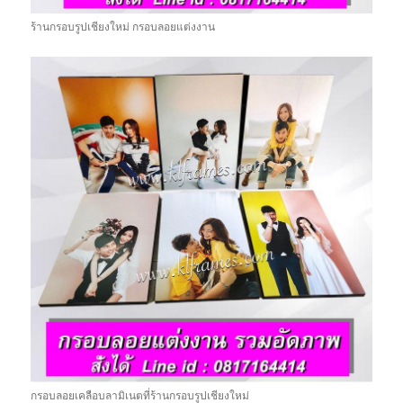
ร้านกรอบรูปเชียงใหม่ กรอบลอยแต่งงาน
กรอบลอยเคลือบลามิเนตที่ร้านกรอบรูปเชียงใหม่