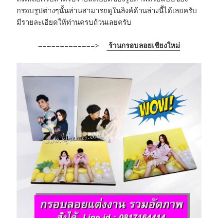
กรอบรูปต่างๆนั้นท่านสามารถดูในลิงค์ด้านล่างนี้ได้เลยครับ
มีรายละเอียดให้ท่านครบถ้วนเลยครับ
=============>
ร้านกรอบลอยเชียงใหม่