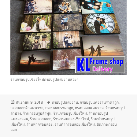
ร้านกรอบรูปเชียงใหม่กรอบรูปแต่งงานสวยๆ
เขียน
กันยายน 9, 2018
ป้าย
กรอบรูปแต่งงาน
,
กรอบรูปแต่งงานราคาถูก
,
กรอบลอยผ้าแคนวาส
เมื่อ
,
กรอบลอยราคาถูก
กำกับ
,
กรอบลอยแคนวาส
,
ร้านกรอบรูป
ลำปาง
,
ร้านกรอบรูปลำพูน
,
ร้านกรอบรูปเชียงใหม่
,
ร้านกรอบรูป
แม่ฮ่องสอน
,
ร้านกรอบลอย
,
ร้านกรอบลอยเชียงใหม่
,
ร้านทำกรอบรูป
เชียงใหม่
,
ร้านทำกรอบลอย
,
ร้านทำกรอบลอยเชียงใหม่
,
อัดภาพกรอบ
ลอย